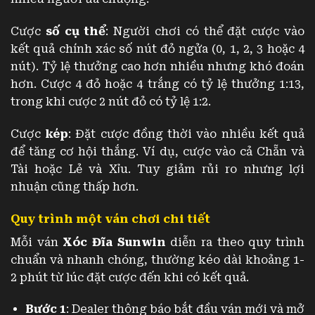
Cược
số cụ thể
: Người chơi có thể đặt cược vào
kết quả chính xác số nút đỏ ngửa (0, 1, 2, 3 hoặc 4
nút). Tỷ lệ thưởng cao hơn nhiều nhưng khó đoán
hơn. Cược 4 đỏ hoặc 4 trắng có tỷ lệ thưởng 1:13,
trong khi cược 2 nút đỏ có tỷ lệ 1:2.
Cược
kép
: Đặt cược đồng thời vào nhiều kết quả
để tăng cơ hội thắng. Ví dụ, cược vào cả Chẵn và
Tài hoặc Lẻ và Xỉu. Tuy giảm rủi ro nhưng lợi
nhuận cũng thấp hơn.
Quy trình một ván chơi chi tiết
Mỗi ván
Xóc Đĩa Sunwin
diễn ra theo quy trình
chuẩn và nhanh chóng, thường kéo dài khoảng 1-
2 phút từ lúc đặt cược đến khi có kết quả.
Bước 1
: Dealer thông báo bắt đầu ván mới và mở