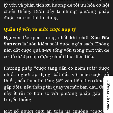
lý vốn và phân tích xu hướng để tối ưu hóa cơ hội
chiến thắng. Dưới đây là những phương pháp
được các cao thủ tin dùng.
Quản lý vốn và mức cược hợp lý
Nguyên tắc quan trọng nhất khi chơi
Xóc Đĩa
Sunwin
là luôn kiểm soát được ngân sách. Không
nên đặt cược quá 3-5% tổng vốn trong một ván để
có đủ dư địa chịu đựng chuỗi thua liên tiếp.
Phương pháp “cược tăng dần có kiểm soát” được
nhiều người áp dụng: bắt đầu với mức cược tối
←
thiểu, nếu thua thì tăng 50% ván tiếp theo (không
Mục Lục Trang
gấp đôi), nếu thắng thì quay về mức ban đầu. Cách
này ít rủi ro hơn so với phương pháp gấp đôi
truyền thống.
Một số người chơi an toàn ưa chuộng “cược cố