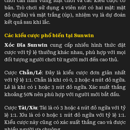
chơi cần nắm vững luật chơi và các kiểu cược cơ
bản. Trò chơi sử dụng 4 viên nút có hai mặt: mặt
đỏ (ngửa) và mặt trắng (úp), nhiệm vụ là dự đoán
kết quả sau khi lắc.
Các kiểu cược phổ biến tại Sunwin
Xóc Đĩa Sunwin
cung cấp nhiều hình thức đặt
cược với tỷ lệ thưởng khác nhau, phù hợp với mọi
đối tượng người chơi từ người mới đến cao thủ.
Cược
Chẵn/Lẻ
: Đây là kiểu cược đơn giản nhất
với tỷ lệ 1:1. Chẵn là khi có 0, 2 hoặc 4 nút đỏ ngửa.
Lẻ là khi có 1 hoặc 3 nút đỏ ngửa. Xác suất thắng
khoảng 50% nên phù hợp với người mới bắt đầu.
Cược
Tài/Xỉu
: Tài là có 3 hoặc 4 nút đỏ ngửa với tỷ
lệ 1:1. Xỉu là có 0 hoặc 1 nút đỏ ngửa với tỷ lệ 1:1.
Kiểu cược này cũng có xác suất thắng cao và được
nhiều người ưa chuộng.