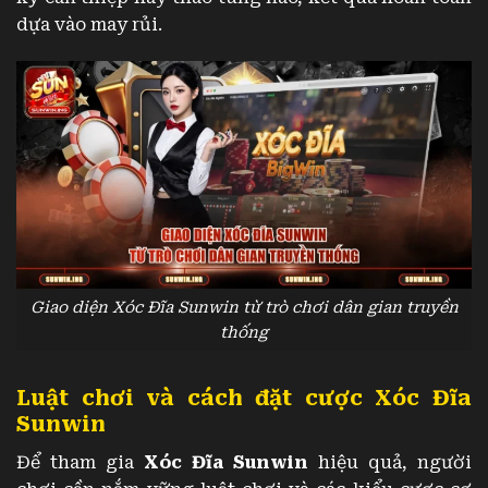
dựa vào may rủi.
Giao diện Xóc Đĩa Sunwin từ trò chơi dân gian truyền
thống
Luật chơi và cách đặt cược Xóc Đĩa
Sunwin
Để tham gia
Xóc Đĩa Sunwin
hiệu quả, người